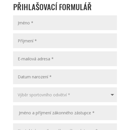
PŘIHLAŠOVACÍ FORMULÁŘ