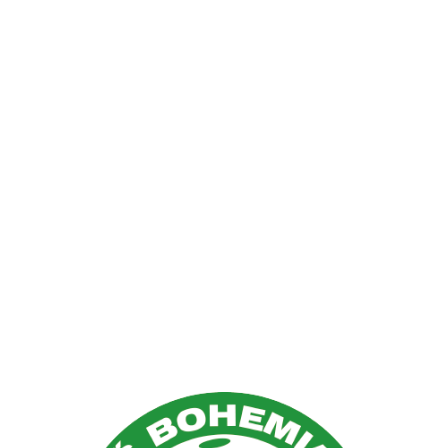
naši partneři