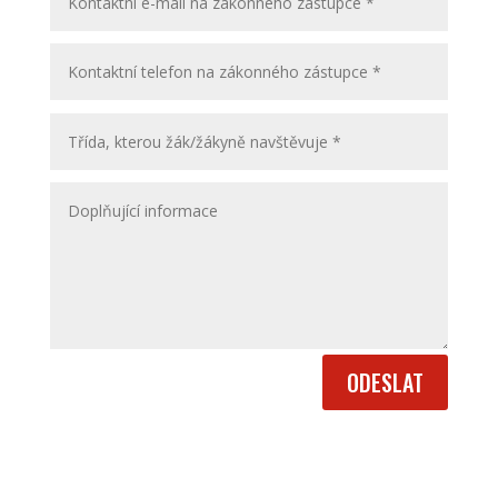
ODESLAT