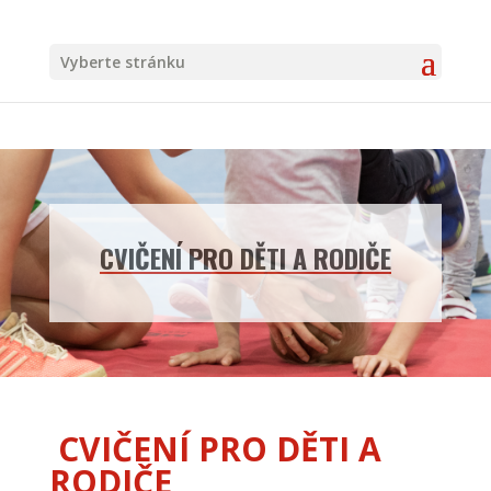
Vyberte stránku
CVIČENÍ PRO DĚTI A RODIČE
CVIČENÍ PRO DĚTI A
RODIČE